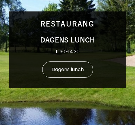
RESTAURANG
DAGENS LUNCH
11:30-14:30
Dagens lunch