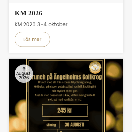
KM 2026
KM 2026 3-4 oktober
Läs mer
6
Augusti
2026