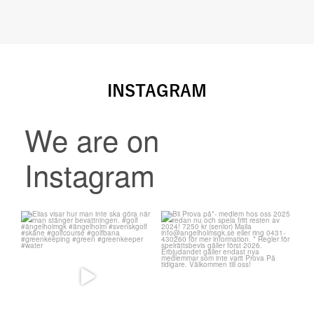
INSTAGRAM
We are on
Instagram