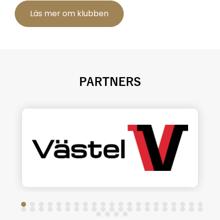
Läs mer om klubben
PARTNERS