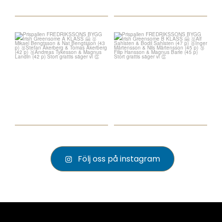
Följ oss på instagram