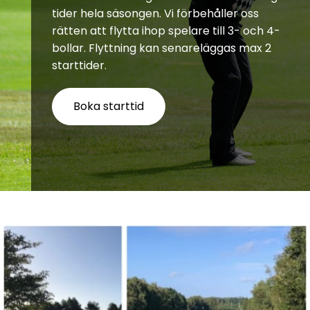
tider hela säsongen. Vi förbehåller oss
rätten att flytta ihop spelare till 3- och 4-
bollar. Flyttning kan senareläggas max 2
starttider.
Boka starttid