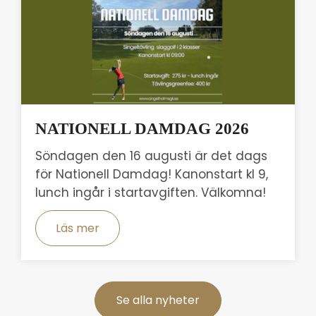
NATIONELL DAMDAG 2026
Söndagen den 16 augusti är det dags
för Nationell Damdag! Kanonstart kl 9,
lunch ingår i startavgiften. Välkomna!
Läs mer
Se alla nyheter