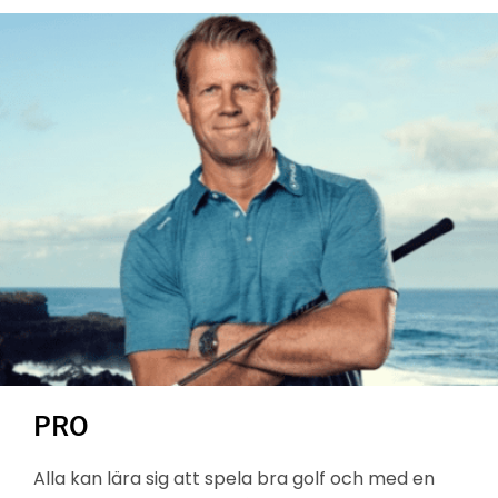
PRO
Alla kan lära sig att spela bra golf och med en