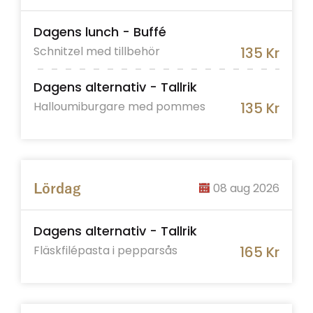
Dagens lunch - Buffé
Schnitzel med tillbehör
135 Kr
Dagens alternativ - Tallrik
Halloumiburgare med pommes
135 Kr
08 aug 2026
Lördag
Dagens alternativ - Tallrik
Fläskfilépasta i pepparsås
165 Kr