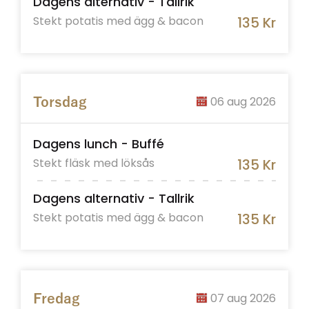
Dagens alternativ - Tallrik
Stekt potatis med ägg & bacon
135 Kr
06 aug 2026
Torsdag
Dagens lunch - Buffé
Stekt fläsk med löksås
135 Kr
Dagens alternativ - Tallrik
Stekt potatis med ägg & bacon
135 Kr
07 aug 2026
Fredag