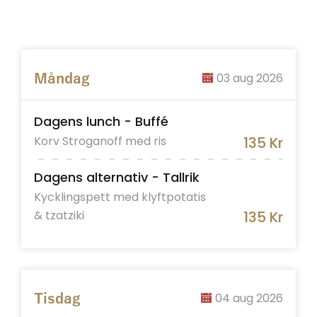
03 aug 2026
Måndag
Dagens lunch - Buffé
Korv Stroganoff med ris
135 Kr
Dagens alternativ - Tallrik
Kycklingspett med klyftpotatis
& tzatziki
135 Kr
04 aug 2026
Tisdag