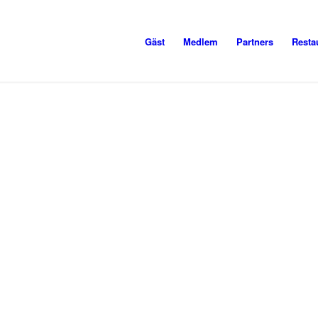
Gäst
Medlem
Partners
Resta