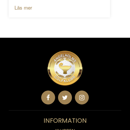
Läs mer
INFORMATION