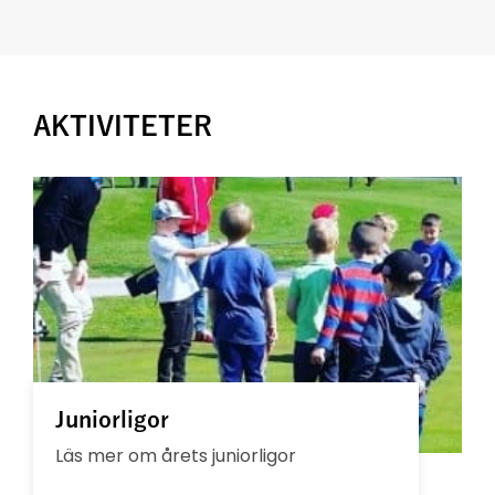
AKTIVITETER
Juniorligor
Läs mer om årets juniorligor