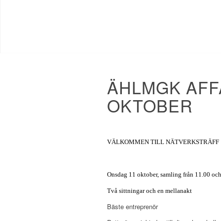
ÄHLMGK AFF
OKTOBER
VÄLKOMMEN TILL NÄTVERKSTRÄFF
Onsdag 11 oktober, samling från 11.00 och 
Två sittningar och en
mellanakt
Bäste entreprenör