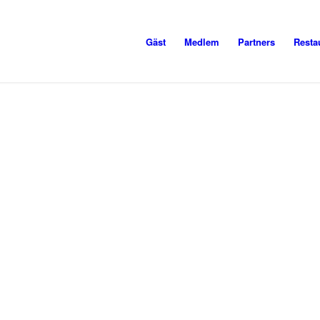
Gäst
Medlem
Partners
Resta